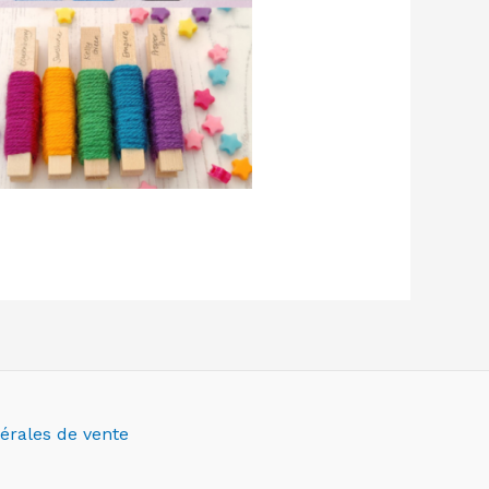
érales de vente