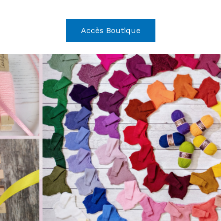
Accès Boutique