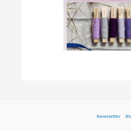
Newsletter
Bl