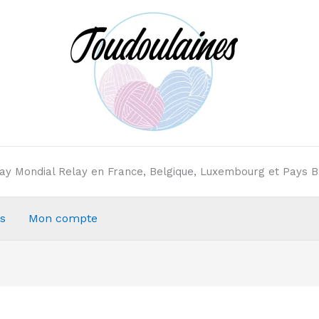
elay Mondial Relay en France, Belgique, Luxembourg et Pays B
s
Mon compte