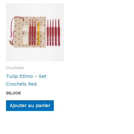
Crochets
Tulip Etimo – Set
Crochets Red
98,00
€
Ajouter au panier