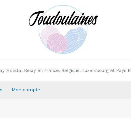
elay Mondial Relay en France, Belgique, Luxembourg et Pays B
s
Mon compte