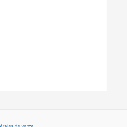
érales de vente