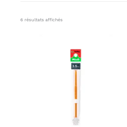
6 résultats affichés