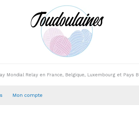
elay Mondial Relay en France, Belgique, Luxembourg et Pays B
s
Mon compte