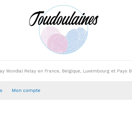
elay Mondial Relay en France, Belgique, Luxembourg et Pays B
s
Mon compte