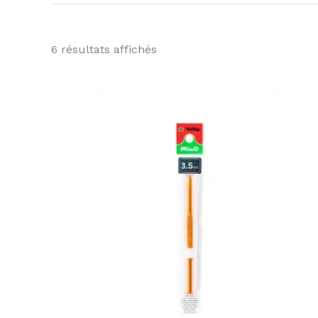
6 résultats affichés