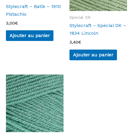
Stylecraft – Batik – 1910
Pistachio
Special DK
3,00
€
Stylecraft – Special DK –
1834 Lincoln
Ajouter au panier
3,40
€
Ajouter au panier