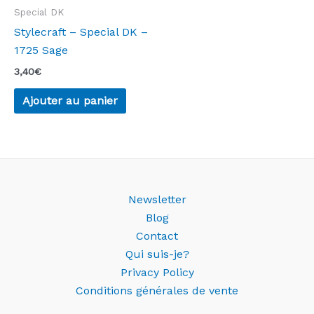
Special DK
Stylecraft – Special DK –
1725 Sage
3,40
€
Ajouter au panier
Newsletter
Blog
Contact
Qui suis-je?
Privacy Policy
Conditions générales de vente