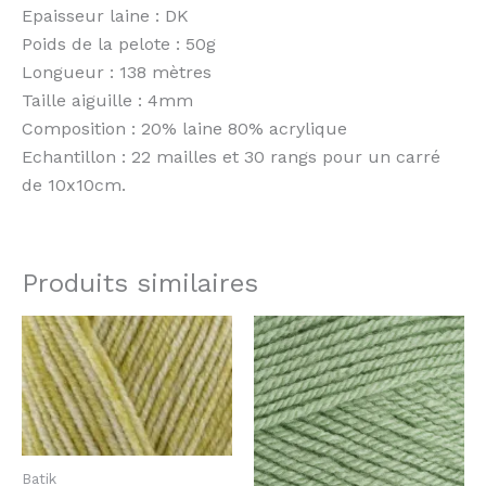
Epaisseur laine : DK
Poids de la pelote : 50g
Longueur : 138 mètres
Taille aiguille : 4mm
Composition : 20% laine 80% acrylique
Echantillon : 22 mailles et 30 rangs pour un carré
de 10x10cm.
Produits similaires
Batik