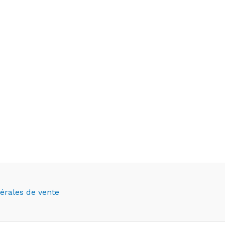
érales de vente