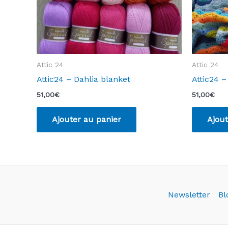
Attic 24
Attic 24
Attic24 – Dahlia blanket
Attic24 
51,00
€
51,00
€
Ajouter au panier
Ajout
Newsletter
Bl