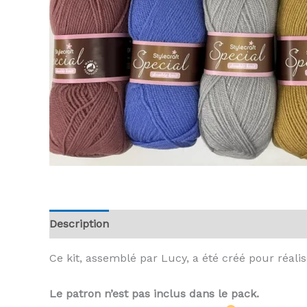
Description
Informations complémentaires
A
Ce kit, assemblé par Lucy, a été créé pour réalis
Le patron n’est pas inclus dans le pack.