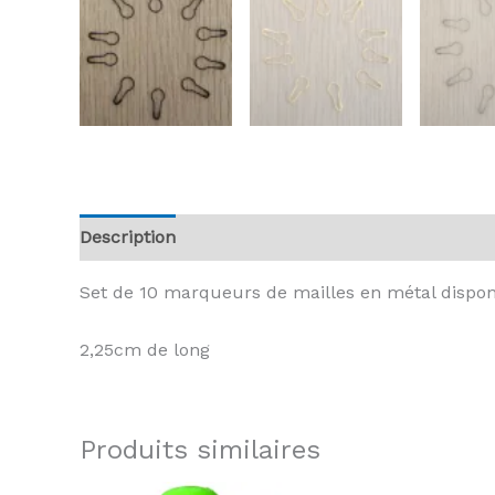
Description
Avis (0)
Set de 10 marqueurs de mailles en métal disponi
2,25cm de long
Produits similaires