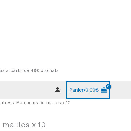
as à partir de 49€ d’achats
Panier/
0,00
€
utres
/ Marqueurs de mailles x 10
mailles x 10