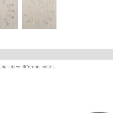
bles dans différents coloris.