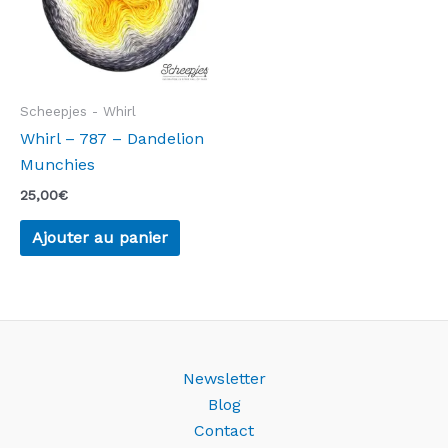
Scheepjes - Whirl
Whirl – 787 – Dandelion
Munchies
25,00
€
Ajouter au panier
Newsletter
Blog
Contact