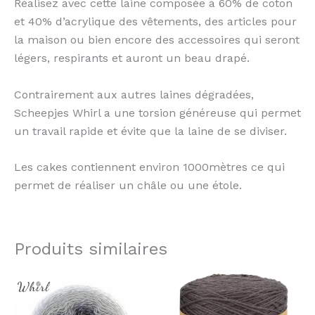
Réalisez avec cette laine composée à 60% de coton
et 40% d’acrylique des vêtements, des articles pour
la maison ou bien encore des accessoires qui seront
légers, respirants et auront un beau drapé.
Contrairement aux autres laines dégradées,
Scheepjes Whirl a une torsion généreuse qui permet
un travail rapide et évite que la laine de se diviser.
Les cakes contiennent environ 1000mètres ce qui
permet de réaliser un châle ou une étole.
Produits similaires