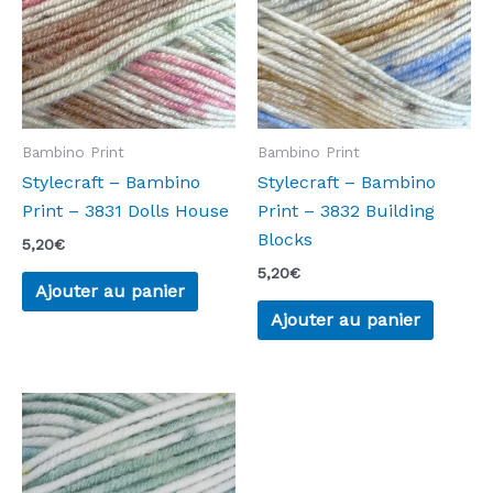
Bambino Print
Bambino Print
Stylecraft – Bambino
Stylecraft – Bambino
Print – 3831 Dolls House
Print – 3832 Building
Blocks
5,20
€
5,20
€
Ajouter au panier
Ajouter au panier