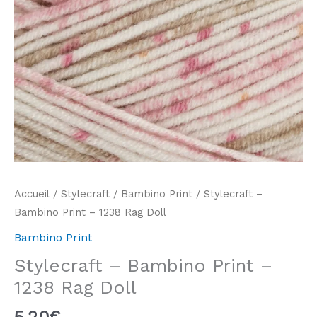
Accueil
/
Stylecraft
/
Bambino Print
/ Stylecraft –
Bambino Print – 1238 Rag Doll
Bambino Print
Stylecraft – Bambino Print –
1238 Rag Doll
5,20
€