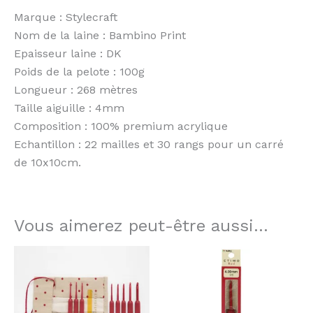
Marque : Stylecraft
Nom de la laine : Bambino Print
Epaisseur laine : DK
Poids de la pelote : 100g
Longueur : 268 mètres
Taille aiguille : 4mm
Composition : 100% premium acrylique
Echantillon : 22 mailles et 30 rangs pour un carré
de 10x10cm.
Vous aimerez peut-être aussi…