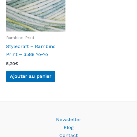
Bambino Print
Stylecraft – Bambino
Print – 3588 Yo-Yo
5,20
€
Ajouter au panier
Newsletter
Blog
Contact