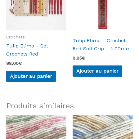
Crochets
Tulip Etimo – Crochet
Tulip Etimo – Set
Red Soft Grip – 4,00mm
Crochets Red
8,95
€
98,00
€
Ajouter au panier
Ajouter au panier
Produits similaires