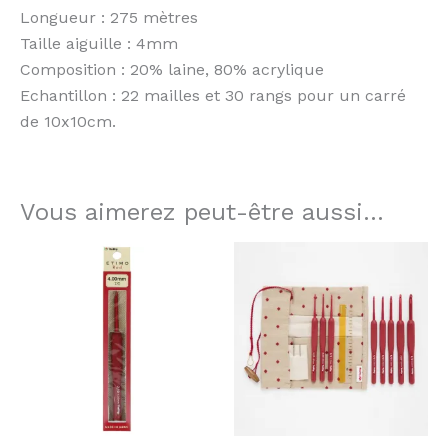
Longueur : 275 mètres
Taille aiguille : 4mm
Composition : 20% laine, 80% acrylique
Echantillon : 22 mailles et 30 rangs pour un carré
de 10x10cm.
Vous aimerez peut-être aussi…