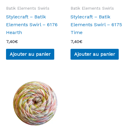
Batik Elements Swirls
Batik Elements Swirls
Stylecraft – Batik
Stylecraft – Batik
Elements Swirl – 6176
Elements Swirl – 6175
Hearth
Time
7,40
€
7,40
€
Ajouter au panier
Ajouter au panier