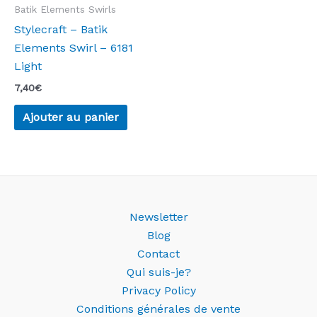
Batik Elements Swirls
Stylecraft – Batik
Elements Swirl – 6181
Light
7,40
€
Ajouter au panier
Newsletter
Blog
Contact
Qui suis-je?
Privacy Policy
Conditions générales de vente