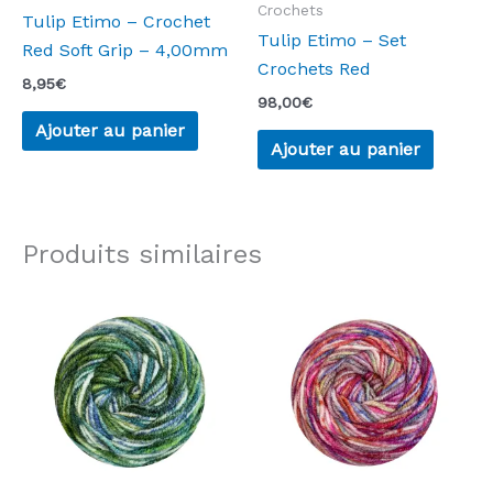
Crochets
Tulip Etimo – Crochet
Tulip Etimo – Set
Red Soft Grip – 4,00mm
Crochets Red
8,95
€
98,00
€
Ajouter au panier
Ajouter au panier
Produits similaires