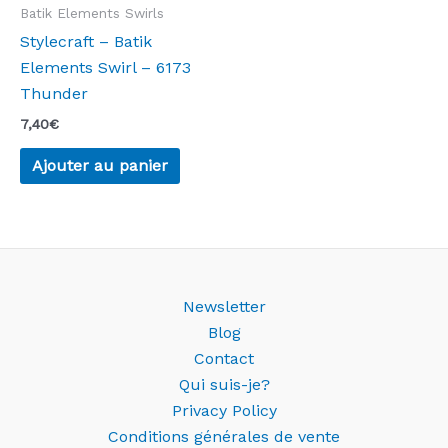
Batik Elements Swirls
Stylecraft – Batik
Elements Swirl – 6173
Thunder
7,40
€
Ajouter au panier
Newsletter
Blog
Contact
Qui suis-je?
Privacy Policy
Conditions générales de vente