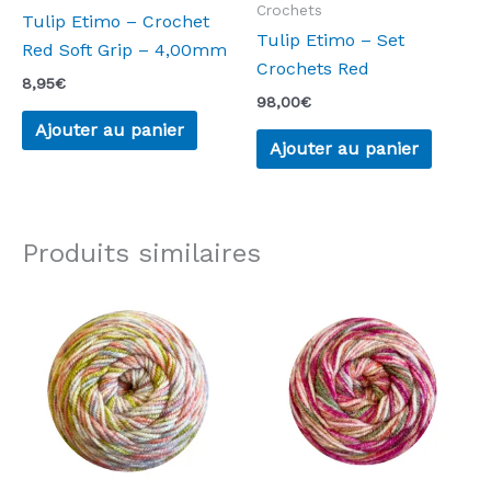
Crochets
Tulip Etimo – Crochet
Tulip Etimo – Set
Red Soft Grip – 4,00mm
Crochets Red
8,95
€
98,00
€
Ajouter au panier
Ajouter au panier
Produits similaires