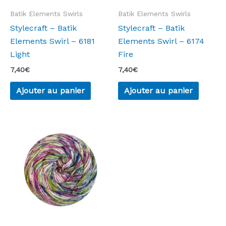
Batik Elements Swirls
Batik Elements Swirls
Stylecraft – Batik
Stylecraft – Batik
Elements Swirl – 6181
Elements Swirl – 6174
Light
Fire
7,40
€
7,40
€
Ajouter au panier
Ajouter au panier