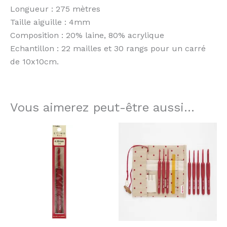
Longueur : 275 mètres
Taille aiguille : 4mm
Composition : 20% laine, 80% acrylique
Echantillon : 22 mailles et 30 rangs pour un carré
de 10x10cm.
Vous aimerez peut-être aussi…