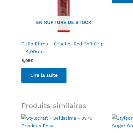
EN RUPTURE DE STOCK
Tulip Etimo – Crochet Red Soft Grip
– 4,00mm
8,95
€
Lire la suite
Produits similaires