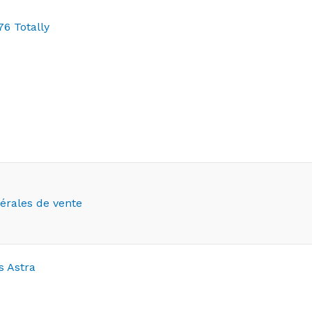
76 Totally
érales de vente
 Astra