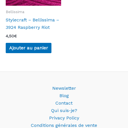
Bellissima
Stylecraft – Bellissima –
3924 Raspberry Riot
4,50
€
Ajouter au panier
Newsletter
Blog
Contact
Qui suis-je?
Privacy Policy
Conditions générales de vente