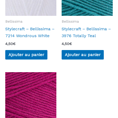
Bellissima
Bellissima
Stylecraft – Bellissima –
Stylecraft – Bellissima –
7214 Wondrous White
3976 Totally Teal
4,50
€
4,50
€
Ajouter au panier
Ajouter au panier