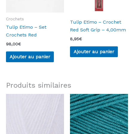
Crochets
Tulip Etimo – Crochet
Tulip Etimo – Set
Red Soft Grip – 4,00mm
Crochets Red
8,95
€
98,00
€
Ajouter au panier
Ajouter au panier
Produits similaires