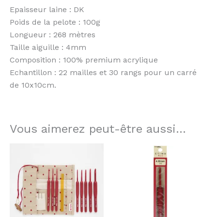
Epaisseur laine : DK
Poids de la pelote : 100g
Longueur : 268 mètres
Taille aiguille : 4mm
Composition : 100% premium acrylique
Echantillon : 22 mailles et 30 rangs pour un carré
de 10x10cm.
Vous aimerez peut-être aussi…