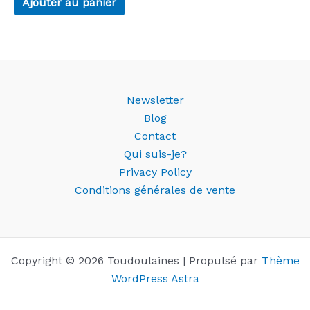
Ajouter au panier
Newsletter
Blog
Contact
Qui suis-je?
Privacy Policy
Conditions générales de vente
Copyright © 2026 Toudoulaines | Propulsé par
Thème
WordPress Astra