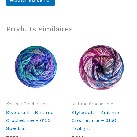
Produits similaires
Knit me Crochet me
Knit me Crochet me
Stylecraft – Knit me
Stylecraft – Knit me
Crochet me – 6153
Crochet me – 6150
Spectral
Twilight