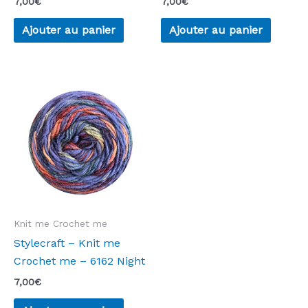
7,00
€
7,00
€
Ajouter au panier
Ajouter au panier
Knit me Crochet me
Stylecraft – Knit me
Crochet me – 6162 Night
7,00
€