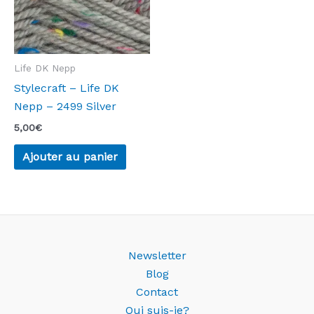
Life DK Nepp
Stylecraft – Life DK
Nepp – 2499 Silver
5,00
€
Ajouter au panier
Newsletter
Blog
Contact
Qui suis-je?