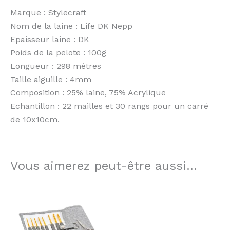
Marque : Stylecraft
Nom de la laine : Life DK Nepp
Epaisseur laine : DK
Poids de la pelote : 100g
Longueur : 298 mètres
Taille aiguille : 4mm
Composition : 25% laine, 75% Acrylique
Echantillon : 22 mailles et 30 rangs pour un carré
de 10x10cm.
Vous aimerez peut-être aussi…