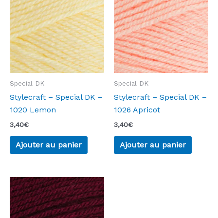
Special DK
Special DK
Stylecraft – Special DK –
Stylecraft – Special DK –
1020 Lemon
1026 Apricot
3,40
€
3,40
€
Ajouter au panier
Ajouter au panier