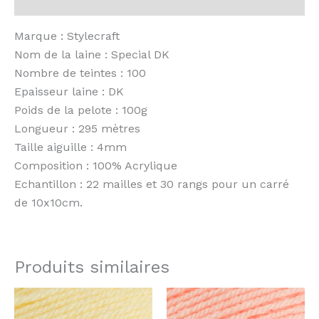
Avis (0)
Marque : Stylecraft
Nom de la laine : Special DK
Nombre de teintes : 100
Epaisseur laine : DK
Poids de la pelote : 100g
Longueur : 295 mètres
Taille aiguille : 4mm
Composition : 100% Acrylique
Echantillon : 22 mailles et 30 rangs pour un carré
de 10x10cm.
Produits similaires