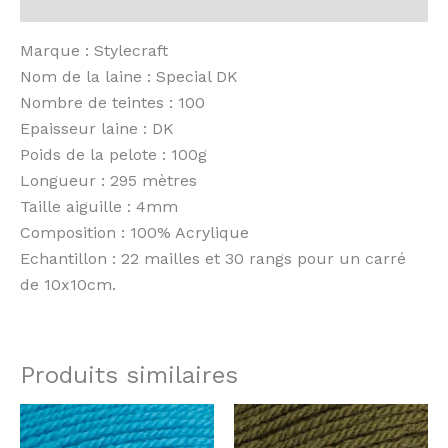
Avis (0)
Marque : Stylecraft
Nom de la laine : Special DK
Nombre de teintes : 100
Epaisseur laine : DK
Poids de la pelote : 100g
Longueur : 295 mètres
Taille aiguille : 4mm
Composition : 100% Acrylique
Echantillon : 22 mailles et 30 rangs pour un carré
de 10x10cm.
Produits similaires