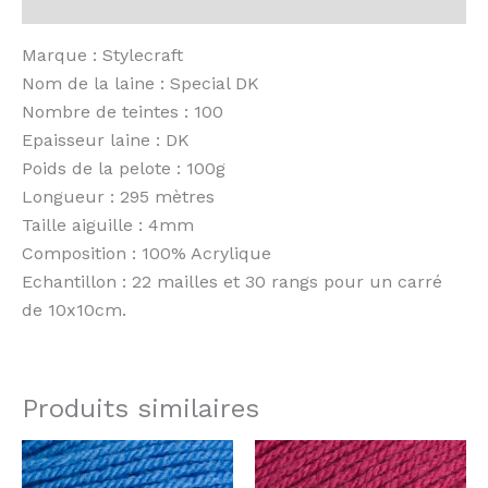
Avis (0)
Marque : Stylecraft
Nom de la laine : Special DK
Nombre de teintes : 100
Epaisseur laine : DK
Poids de la pelote : 100g
Longueur : 295 mètres
Taille aiguille : 4mm
Composition : 100% Acrylique
Echantillon : 22 mailles et 30 rangs pour un carré
de 10x10cm.
Produits similaires