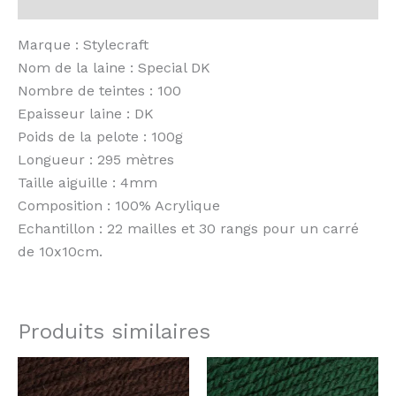
Avis (0)
Marque : Stylecraft
Nom de la laine : Special DK
Nombre de teintes : 100
Epaisseur laine : DK
Poids de la pelote : 100g
Longueur : 295 mètres
Taille aiguille : 4mm
Composition : 100% Acrylique
Echantillon : 22 mailles et 30 rangs pour un carré
de 10x10cm.
Produits similaires