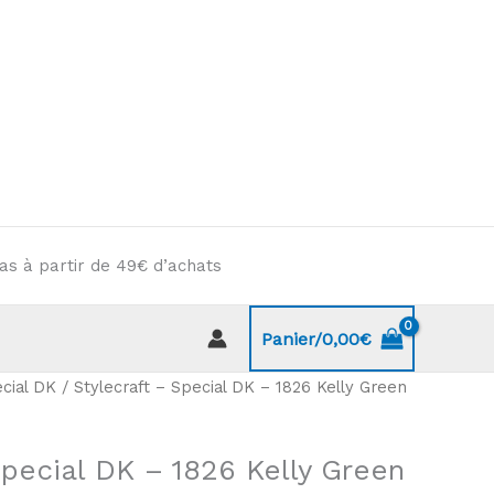
as à partir de 49€ d’achats
Panier/
0,00
€
cial DK
/ Stylecraft – Special DK – 1826 Kelly Green
Special DK – 1826 Kelly Green