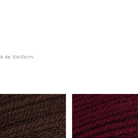
rré de 10x10cm.