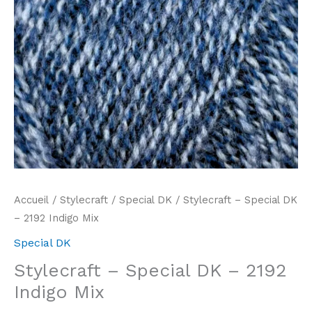
Accueil
/
Stylecraft
/
Special DK
/ Stylecraft – Special DK
– 2192 Indigo Mix
Special DK
Stylecraft – Special DK – 2192
Indigo Mix