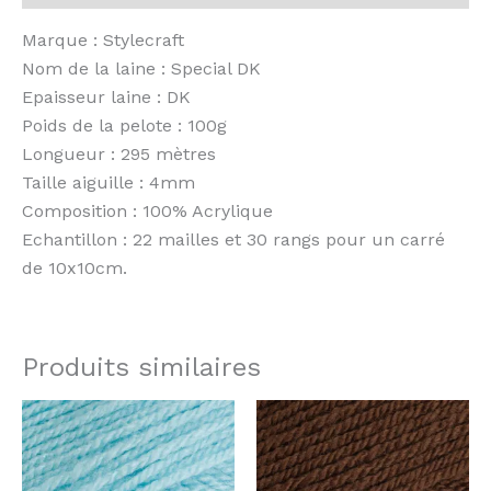
Marque : Stylecraft
Nom de la laine : Special DK
Epaisseur laine : DK
Poids de la pelote : 100g
Longueur : 295 mètres
Taille aiguille : 4mm
Composition : 100% Acrylique
Echantillon : 22 mailles et 30 rangs pour un carré
de 10x10cm.
Produits similaires