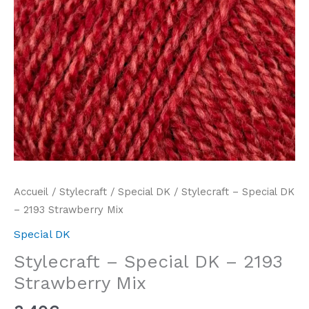
Accueil
/
Stylecraft
/
Special DK
/ Stylecraft – Special DK
– 2193 Strawberry Mix
Special DK
Stylecraft – Special DK – 2193
Strawberry Mix