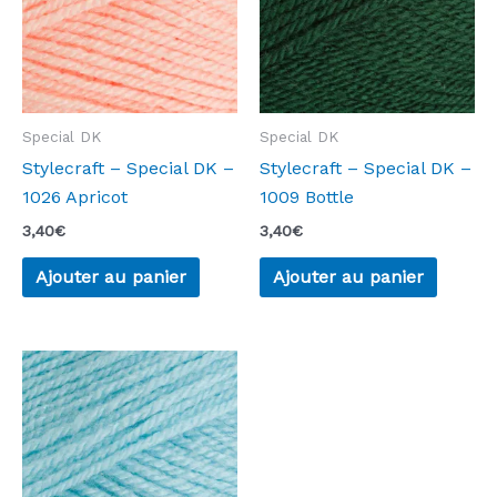
Special DK
Special DK
Stylecraft – Special DK –
Stylecraft – Special DK –
1026 Apricot
1009 Bottle
3,40
€
3,40
€
Ajouter au panier
Ajouter au panier