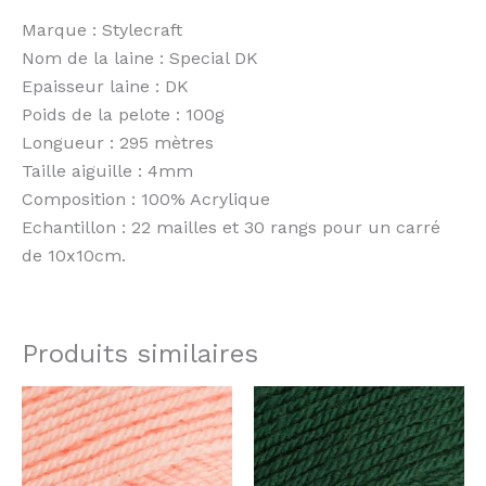
Marque : Stylecraft
Nom de la laine : Special DK
Epaisseur laine : DK
Poids de la pelote : 100g
Longueur : 295 mètres
Taille aiguille : 4mm
Composition : 100% Acrylique
Echantillon : 22 mailles et 30 rangs pour un carré
de 10x10cm.
Produits similaires