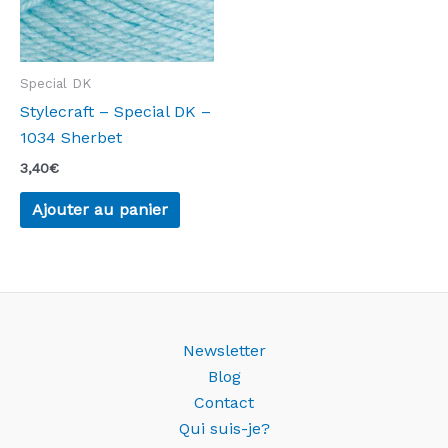
Special DK
Stylecraft – Special DK –
1034 Sherbet
3,40
€
Ajouter au panier
Newsletter
Blog
Contact
Qui suis-je?