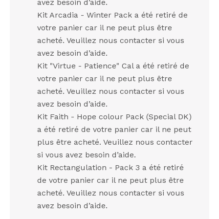
avez besoin d’aide.
Kit Arcadia - Winter Pack a été retiré de
votre panier car il ne peut plus être
acheté. Veuillez nous contacter si vous
avez besoin d’aide.
Kit "Virtue - Patience" Cal a été retiré de
votre panier car il ne peut plus être
acheté. Veuillez nous contacter si vous
avez besoin d’aide.
Kit Faith - Hope colour Pack (Special DK)
a été retiré de votre panier car il ne peut
plus être acheté. Veuillez nous contacter
si vous avez besoin d’aide.
Kit Rectangulation - Pack 3 a été retiré
de votre panier car il ne peut plus être
acheté. Veuillez nous contacter si vous
avez besoin d’aide.