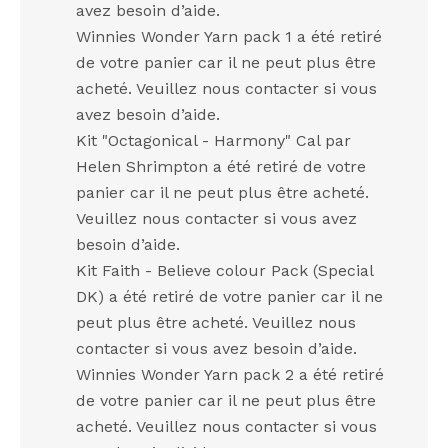
avez besoin d’aide.
Winnies Wonder Yarn pack 1 a été retiré
de votre panier car il ne peut plus être
acheté. Veuillez nous contacter si vous
avez besoin d’aide.
Kit "Octagonical - Harmony" Cal par
Helen Shrimpton a été retiré de votre
panier car il ne peut plus être acheté.
Veuillez nous contacter si vous avez
besoin d’aide.
Kit Faith - Believe colour Pack (Special
DK) a été retiré de votre panier car il ne
peut plus être acheté. Veuillez nous
contacter si vous avez besoin d’aide.
Winnies Wonder Yarn pack 2 a été retiré
de votre panier car il ne peut plus être
acheté. Veuillez nous contacter si vous