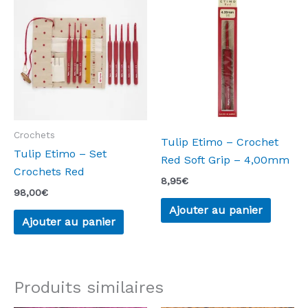
Crochets
Tulip Etimo – Crochet
Tulip Etimo – Set
Red Soft Grip – 4,00mm
Crochets Red
8,95
€
98,00
€
Ajouter au panier
Ajouter au panier
Produits similaires