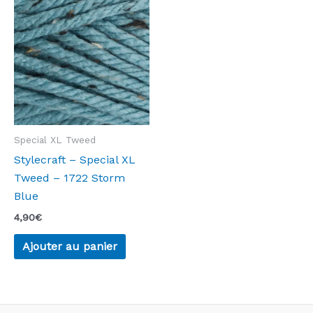
Special XL Tweed
Stylecraft – Special XL
Tweed – 1722 Storm
Blue
4,90
€
Ajouter au panier