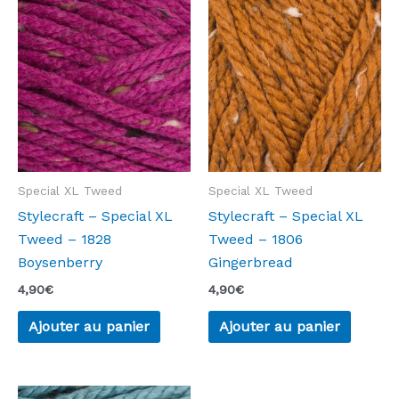
Special XL Tweed
Special XL Tweed
Stylecraft – Special XL
Stylecraft – Special XL
Tweed – 1828
Tweed – 1806
Boysenberry
Gingerbread
4,90
€
4,90
€
Ajouter au panier
Ajouter au panier