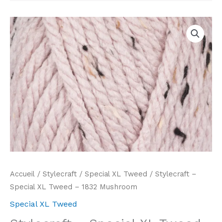
Accueil
/
Stylecraft
/
Special XL Tweed
/ Stylecraft –
Special XL Tweed – 1832 Mushroom
Special XL Tweed