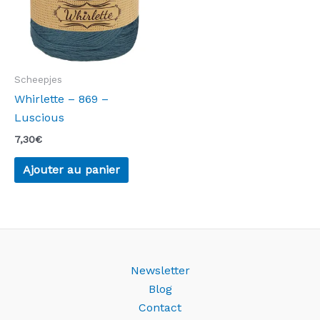
Scheepjes
Whirlette – 869 –
Luscious
7,30
€
Ajouter au panier
Newsletter
Blog
Contact