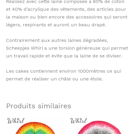
Réalisez avec cette laine composée à 60% de coton
et 40% d’acrylique des vêtements, des articles pour
la maison ou bien encore des accessoires qui seront
légers, respirants et auront un beau drapé.
Contrairement aux autres laines dégradées,
Scheepjes Whirl a une torsion généreuse qui permet
un travail rapide et évite que la laine de se diviser.
Les cakes contiennent environ 1000mètres ce qui
permet de réaliser un châle ou une étole.
Produits similaires