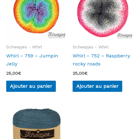
Scheepjes - Whirl
Scheepjes - Whirl
Whirl – 759 – Jumpin
Whirl – 752 – Raspberry
Jelly
rocky roads
25,00
€
25,00
€
Ajouter au panier
Ajouter au panier