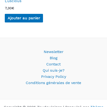
Luscious
7,30
€
Ajouter au panier
Newsletter
Blog
Contact
Qui suis-je?
Privacy Policy
Conditions générales de vente