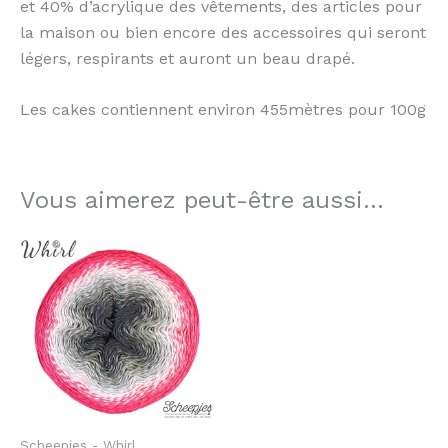
et 40% d’acrylique des vêtements, des articles pour
la maison ou bien encore des accessoires qui seront
légers, respirants et auront un beau drapé.
Les cakes contiennent environ 455mètres pour 100g
Vous aimerez peut-être aussi…
Scheepjes - Whirl