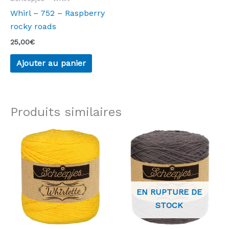
Whirl – 752 – Raspberry
rocky roads
25,00
€
Ajouter au panier
Produits similaires
EN RUPTURE DE
STOCK