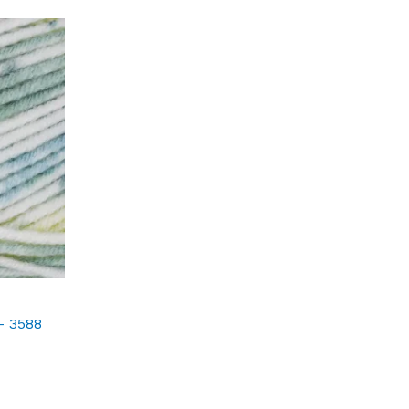
– 3588