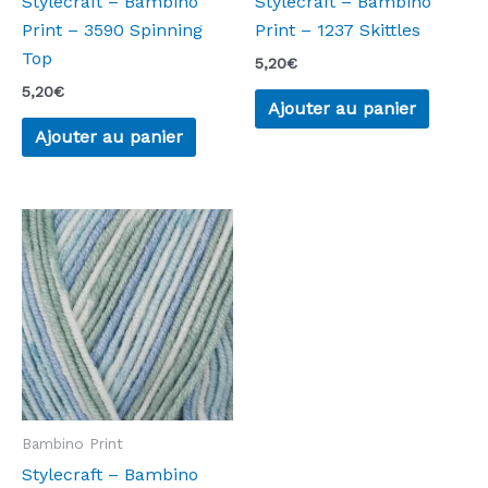
Stylecraft – Bambino
Stylecraft – Bambino
Print – 3590 Spinning
Print – 1237 Skittles
Top
5,20
€
5,20
€
Ajouter au panier
Ajouter au panier
Bambino Print
Stylecraft – Bambino