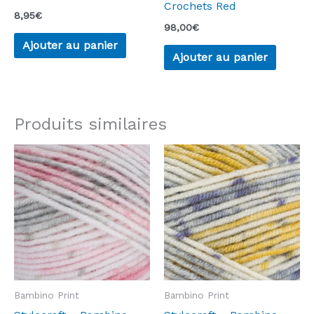
Crochets Red
8,95
€
98,00
€
Ajouter au panier
Ajouter au panier
Produits similaires
Bambino Print
Bambino Print