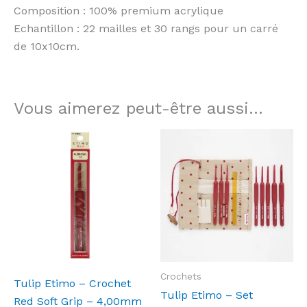
Composition : 100% premium acrylique
Echantillon : 22 mailles et 30 rangs pour un carré
de 10x10cm.
Vous aimerez peut-être aussi…
Crochets
Tulip Etimo – Crochet
Tulip Etimo – Set
Red Soft Grip – 4,00mm