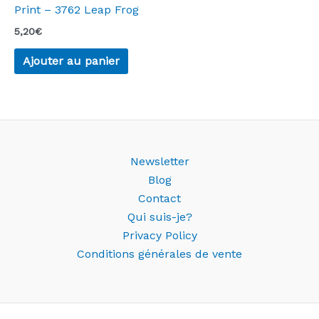
Print – 3762 Leap Frog
5,20
€
Ajouter au panier
Newsletter
Blog
Contact
Qui suis-je?
Privacy Policy
Conditions générales de vente