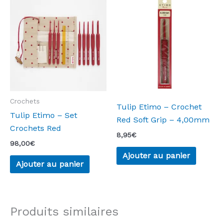
Crochets
Tulip Etimo – Crochet
Tulip Etimo – Set
Red Soft Grip – 4,00mm
Crochets Red
8,95
€
98,00
€
Ajouter au panier
Ajouter au panier
Produits similaires