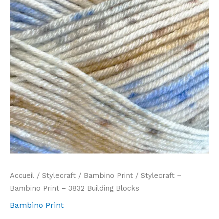
Accueil
/
Stylecraft
/
Bambino Print
/ Stylecraft –
Bambino Print – 3832 Building Blocks
Bambino Print