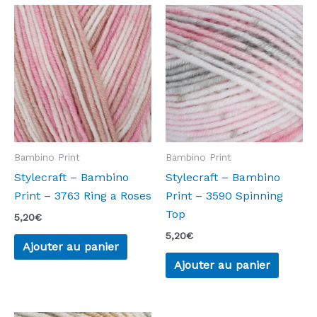
Bambino Print
Bambino Print
Stylecraft – Bambino
Stylecraft – Bambino
Print – 3763 Ring a Roses
Print – 3590 Spinning
Top
5,20
€
5,20
€
Ajouter au panier
Ajouter au panier