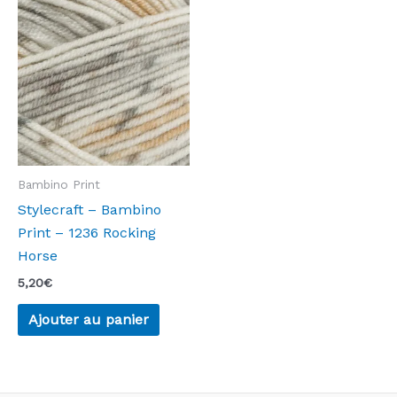
Bambino Print
Stylecraft – Bambino
Print – 1236 Rocking
Horse
5,20
€
Ajouter au panier