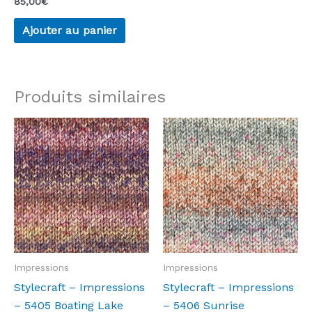
85,00
€
Ajouter au panier
Produits similaires
Impressions
Impressions
Stylecraft – Impressions
Stylecraft – Impressions
– 5405 Boating Lake
– 5406 Sunrise