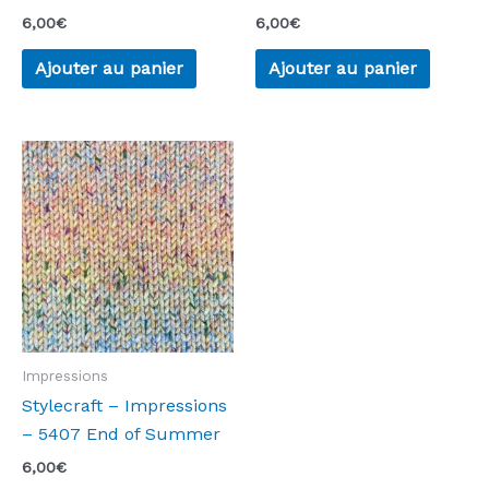
6,00
€
6,00
€
Ajouter au panier
Ajouter au panier
Impressions
Stylecraft – Impressions
– 5407 End of Summer
6,00
€