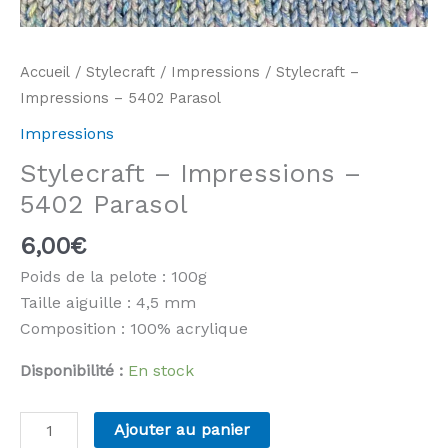
Accueil
/
Stylecraft
/
Impressions
/ Stylecraft –
Impressions – 5402 Parasol
Impressions
Stylecraft – Impressions –
5402 Parasol
6,00
€
Poids de la pelote : 100g
Taille aiguille : 4,5 mm
Composition : 100% acrylique
Disponibilité :
En stock
quantité
Ajouter au panier