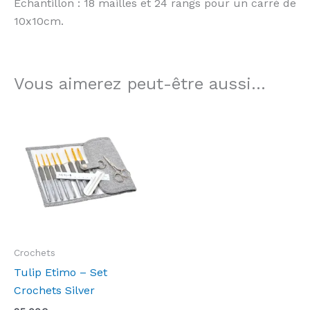
Echantillon : 18 mailles et 24 rangs pour un carré de
10x10cm.
Vous aimerez peut-être aussi…
Crochets
Tulip Etimo – Set
Crochets Silver