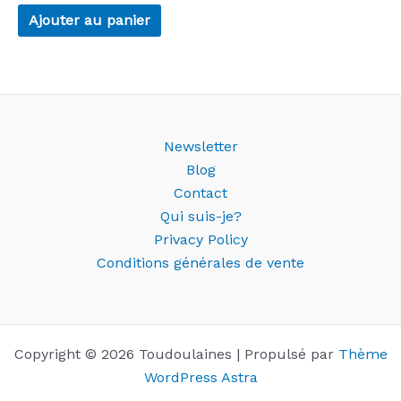
Ajouter au panier
Newsletter
Blog
Contact
Qui suis-je?
Privacy Policy
Conditions générales de vente
Copyright © 2026 Toudoulaines | Propulsé par
Thème
WordPress Astra