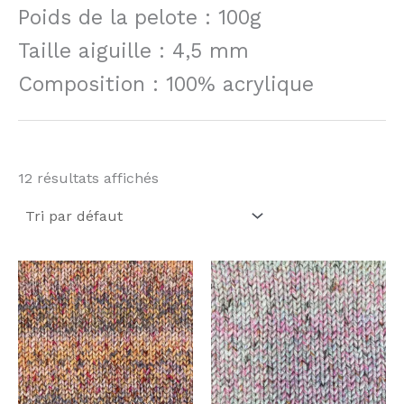
Poids de la pelote : 100g
Taille aiguille : 4,5 mm
Composition : 100% acrylique
12 résultats affichés