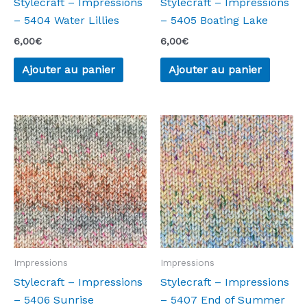
Stylecraft – Impressions
Stylecraft – Impressions
– 5404 Water Lillies
– 5405 Boating Lake
6,00
€
6,00
€
Ajouter au panier
Ajouter au panier
Impressions
Impressions
Stylecraft – Impressions
Stylecraft – Impressions
– 5406 Sunrise
– 5407 End of Summer