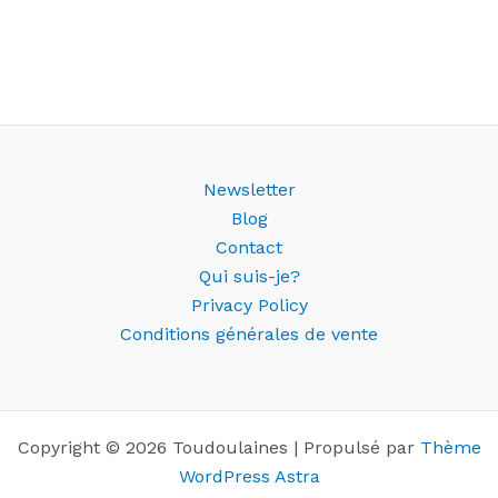
Newsletter
Blog
Contact
Qui suis-je?
Privacy Policy
Conditions générales de vente
Copyright © 2026 Toudoulaines | Propulsé par
Thème
WordPress Astra