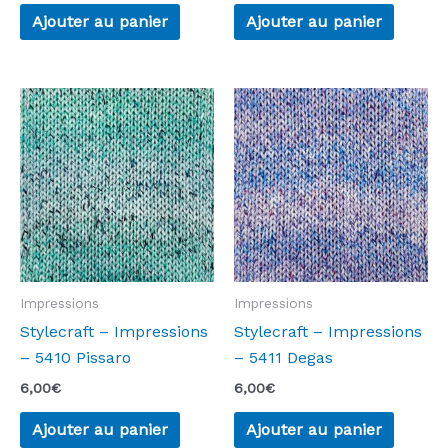
Ajouter au panier
Ajouter au panier
Impressions
Impressions
Stylecraft – Impressions
Stylecraft – Impressions
– 5410 Pissaro
– 5411 Degas
6,00
€
6,00
€
Ajouter au panier
Ajouter au panier