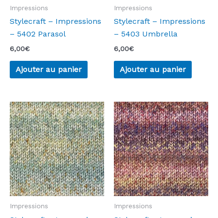
Impressions
Impressions
Stylecraft – Impressions
Stylecraft – Impressions
– 5402 Parasol
– 5403 Umbrella
6,00
€
6,00
€
Ajouter au panier
Ajouter au panier
Impressions
Impressions