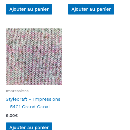
Ajouter au panier
Ajouter au panier
Impressions
Stylecraft – Impressions
– 5401 Grand Canal
6,00
€
Ajouter au panier