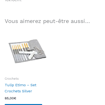
Vous aimerez peut-être aussi…
Crochets
Tulip Etimo – Set
Crochets Silver
85,00
€