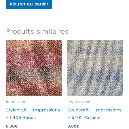
Ajouter au panier
Produits similaires
Impressions
Impressions
Stylecraft – Impressions
Stylecraft – Impressions
– 5409 Renoir
– 5402 Parasol
6,00
€
6,00
€