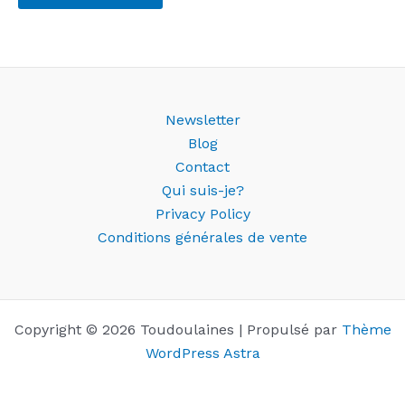
Newsletter
Blog
Contact
Qui suis-je?
Privacy Policy
Conditions générales de vente
Copyright © 2026 Toudoulaines | Propulsé par
Thème
WordPress Astra