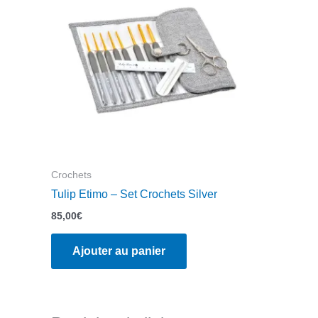
Crochets
Tulip Etimo – Set Crochets Silver
85,00
€
Ajouter au panier