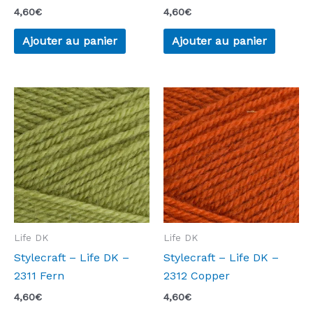
4,60
€
4,60
€
Ajouter au panier
Ajouter au panier
Life DK
Life DK
Stylecraft – Life DK –
Stylecraft – Life DK –
2311 Fern
2312 Copper
4,60
€
4,60
€