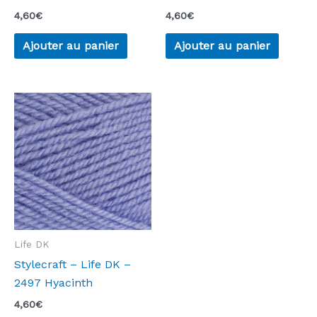
4,60
€
4,60
€
Ajouter au panier
Ajouter au panier
Life DK
Stylecraft – Life DK –
2497 Hyacinth
4,60
€