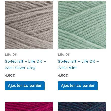
Life DK
Life DK
Stylecraft – Life DK –
Stylecraft – Life DK –
2341 Silver Grey
2342 Mint
4,60
€
4,60
€
Ajouter au panier
Ajouter au panier