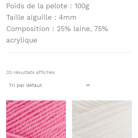
Poids de la pelote : 100g
Taille aiguille : 4mm
Composition : 25% laine, 75%
acrylique
33 résultats affichés