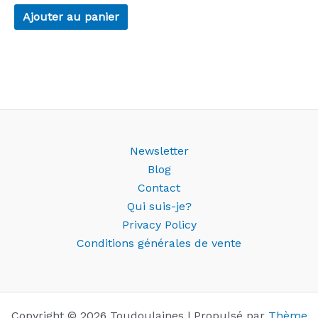
Ajouter au panier
Newsletter
Blog
Contact
Qui suis-je?
Privacy Policy
Conditions générales de vente
Copyright © 2026 Toudoulaines | Propulsé par
Thème