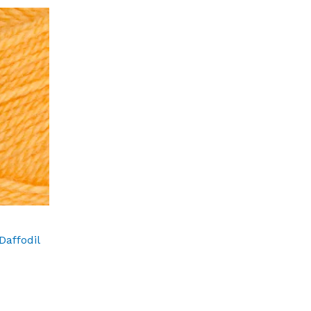
Daffodil