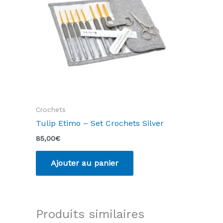
Crochets
Tulip Etimo – Set Crochets Silver
85,00
€
Ajouter au panier
Produits similaires