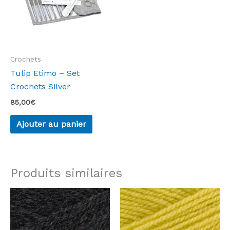
Crochets
Tulip Etimo – Set
Crochets Silver
85,00
€
Ajouter au panier
Produits similaires