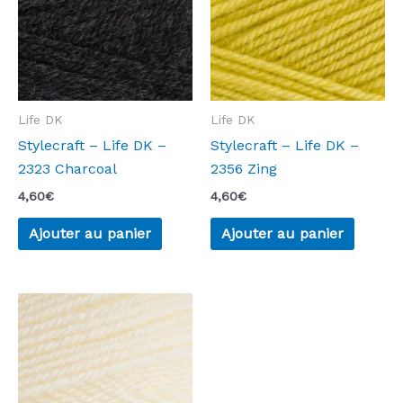
Life DK
Life DK
Stylecraft – Life DK –
Stylecraft – Life DK –
2323 Charcoal
2356 Zing
4,60
€
4,60
€
Ajouter au panier
Ajouter au panier