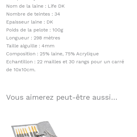
Nom de la laine : Life DK
Nombre de teintes : 34
Epaisseur laine : DK
Poids de la pelote : 100g
Longueur : 298 mètres
Taille aiguille : 4mm
Composition : 25% laine, 75% Acrylique
Echantillon : 22 mailles et 30 rangs pour un carré
de 10x10cm.
Vous aimerez peut-être aussi…