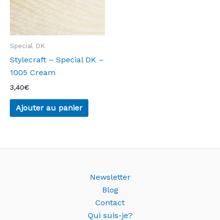
Special DK
Stylecraft – Special DK –
1005 Cream
3,40
€
Ajouter au panier
Newsletter
Blog
Contact
Qui suis-je?