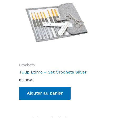
Crochets
Tulip Etimo – Set Crochets Silver
85,00
€
Ajouter au panier