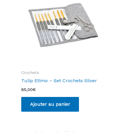
Crochets
Tulip Etimo – Set Crochets Silver
85,00
€
Ajouter au panier