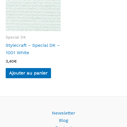
Special DK
Stylecraft – Special DK –
1001 White
3,40
€
Ajouter au panier
Newsletter
Blog