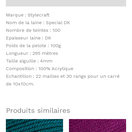
Avis (0)
Marque : Stylecraft
Nom de la laine : Special DK
Nombre de teintes : 100
Epaisseur laine : DK
Poids de la pelote : 100g
Longueur : 295 mètres
Taille aiguille : 4mm
Composition : 100% Acrylique
Echantillon : 22 mailles et 30 rangs pour un carré
de 10x10cm.
Produits similaires