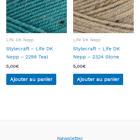
Life DK Nepp
Life DK Nepp
Stylecraft – Life DK
Stylecraft – Life DK
Nepp – 2299 Teal
Nepp – 2324 Stone
5,00
€
5,00
€
Ajouter au panier
Ajouter au panier
Newsletter