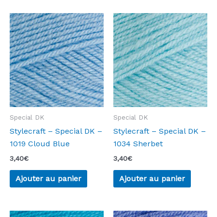
Special DK
Special DK
Stylecraft – Special DK –
Stylecraft – Special DK –
1019 Cloud Blue
1034 Sherbet
3,40
€
3,40
€
Ajouter au panier
Ajouter au panier