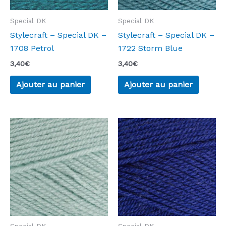
Special DK
Special DK
Stylecraft – Special DK –
Stylecraft – Special DK –
1708 Petrol
1722 Storm Blue
3,40
€
3,40
€
Ajouter au panier
Ajouter au panier