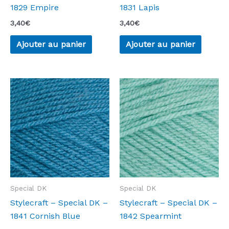
1829 Empire
1831 Lapis
3,40
€
3,40
€
Ajouter au panier
Ajouter au panier
Special DK
Special DK
Stylecraft – Special DK –
Stylecraft – Special DK –
1841 Cornish Blue
1842 Spearmint