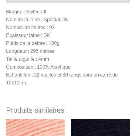
Marque : Stylecraft
Nom de la laine : Special DK
Nombre de teintes : 92
Epaisseur laine : DK
Poids de la pelote : 100g
Longueur : 295 mètres
Taille aiguille : 4mm
Composition : 100% Acrylique
Echantillon : 22 mailles et 30 rangs pour un carré de
10x10cm.
Produits similaires