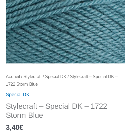
Accueil
/
Stylecraft
/
Special DK
/ Stylecraft – Special DK –
1722 Storm Blue
Special DK
Stylecraft – Special DK – 1722
Storm Blue
3,40
€