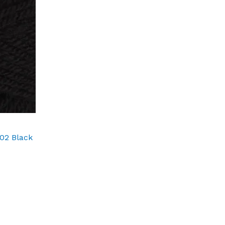
002 Black