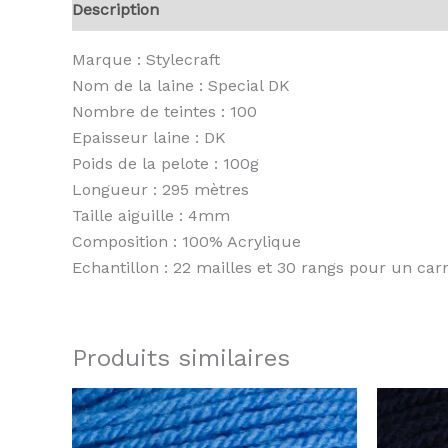
Description
Informations complémentaires
A
Marque : Stylecraft
Nom de la laine : Special DK
Nombre de teintes : 100
Epaisseur laine : DK
Poids de la pelote : 100g
Longueur : 295 mètres
Taille aiguille : 4mm
Composition : 100% Acrylique
Echantillon : 22 mailles et 30 rangs pour un ca
Produits similaires