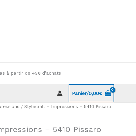
as à partir de 49€ d’achats
Panier/
0,00
€
ressions
/ Stylecraft – Impressions – 5410 Pissaro
Impressions – 5410 Pissaro