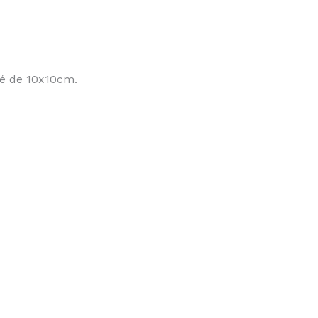
ré de 10x10cm.