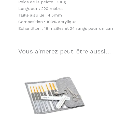
Poids de la pelote : 100g
Longueur : 220 mètres
Taille aiguille : 4,5mm
Composition : 100% Acrylique
Echantillon : 18 mailles et 24 rangs pour un car
Vous aimerez peut-être aussi…