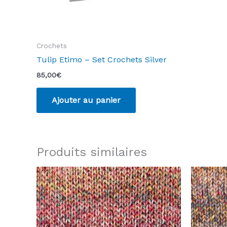
Crochets
Tulip Etimo – Set Crochets Silver
85,00
€
Ajouter au panier
Produits similaires