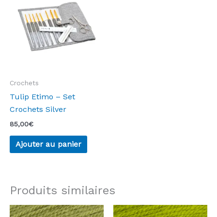
Crochets
Tulip Etimo – Set
Crochets Silver
85,00
€
Ajouter au panier
Produits similaires