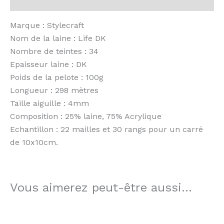
Avis (0)
Marque : Stylecraft
Nom de la laine : Life DK
Nombre de teintes : 34
Epaisseur laine : DK
Poids de la pelote : 100g
Longueur : 298 mètres
Taille aiguille : 4mm
Composition : 25% laine, 75% Acrylique
Echantillon : 22 mailles et 30 rangs pour un carré
de 10x10cm.
Vous aimerez peut-être aussi…