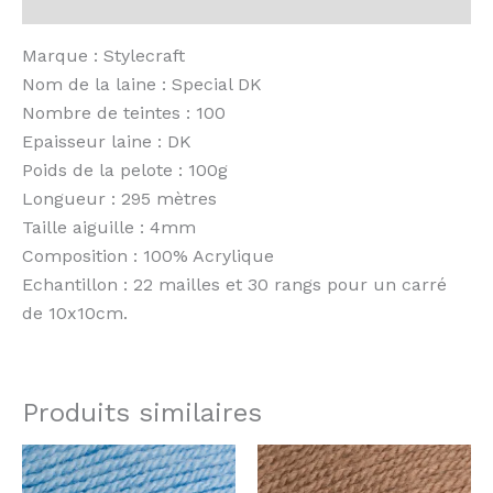
Avis (0)
Marque : Stylecraft
Nom de la laine : Special DK
Nombre de teintes : 100
Epaisseur laine : DK
Poids de la pelote : 100g
Longueur : 295 mètres
Taille aiguille : 4mm
Composition : 100% Acrylique
Echantillon : 22 mailles et 30 rangs pour un carré
de 10x10cm.
Produits similaires