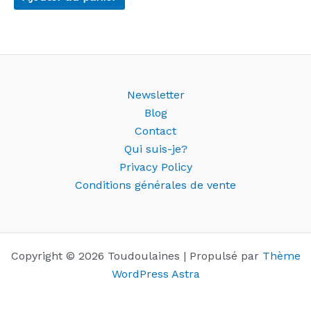
Newsletter
Blog
Contact
Qui suis-je?
Privacy Policy
Conditions générales de vente
Copyright © 2026 Toudoulaines | Propulsé par
Thème
WordPress Astra