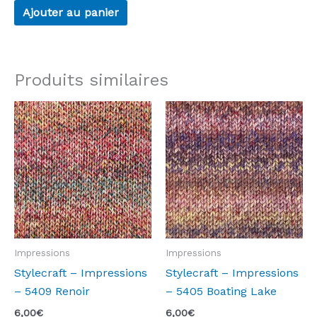
Ajouter au panier
Produits similaires
Impressions
Impressions
Stylecraft – Impressions
Stylecraft – Impressions
– 5409 Renoir
– 5405 Boating Lake
6,00
€
6,00
€