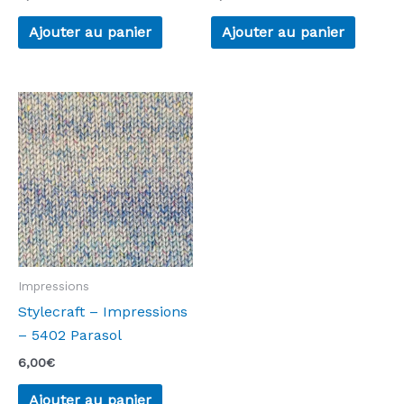
Ajouter au panier
Ajouter au panier
Impressions
Stylecraft – Impressions
– 5402 Parasol
6,00
€
Ajouter au panier