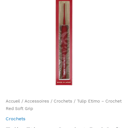
Accueil
/
Accessoires
/
Crochets
/ Tulip Etimo – Crochet
Red Soft Grip
Crochets