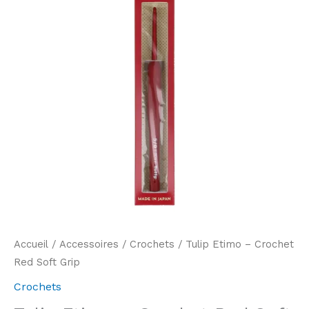
Accueil
/
Accessoires
/
Crochets
/ Tulip Etimo – Crochet
Red Soft Grip
Crochets